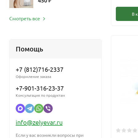
450
₽
В 
Смотреть все
Помощь
+7 (812)716-2337
Оформление заказа
+7-901-316-23-37
Консультация по продуктам
info@zelyevar.ru
Если у вас возникли вопросы при