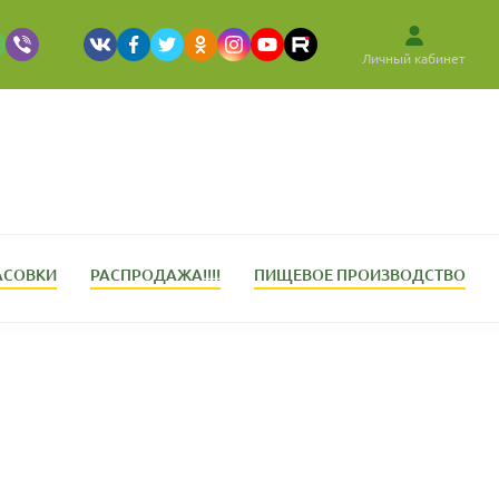
Личный кабинет
АСОВКИ
РАСПРОДАЖА!!!!
ПИЩЕВОЕ ПРОИЗВОДСТВО