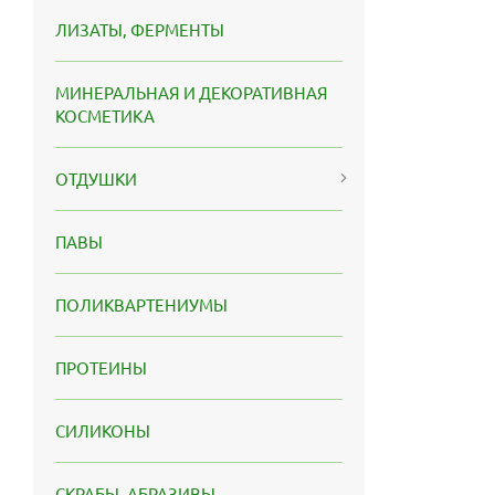
ЛИЗАТЫ, ФЕРМЕНТЫ
МИНЕРАЛЬНАЯ И ДЕКОРАТИВНАЯ
КОСМЕТИКА
ОТДУШКИ
ПАВЫ
ПОЛИКВАРТЕНИУМЫ
ПРОТЕИНЫ
СИЛИКОНЫ
СКРАБЫ, АБРАЗИВЫ