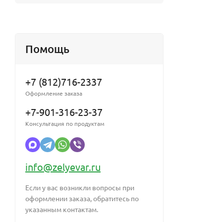
Помощь
+7 (812)716-2337
Оформление заказа
+7-901-316-23-37
Консультация по продуктам
info@zelyevar.ru
Если у вас возникли вопросы при
оформлении заказа, обратитесь по
указанным контактам.