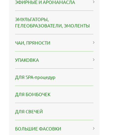
ЭФИРНЫЕ И АРОМАМАСЛА
ЭМУЛЬГАТОРЫ,
ГЕЛЕОБРАЗОВАТЕЛИ, ЭМОЛЕНТЫ
ЧАИ, ПРЯНОСТИ
УПАКОВКА
ДЛЯ SPA-процедур
ДЛЯ БОМБОЧЕК
ДЛЯ СВЕЧЕЙ
БОЛЬШИЕ ФАСОВКИ