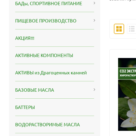
БАДы, СПОРТИВНОЕ ПИТАНИЕ
ПИЩЕВОЕ ПРОИЗВОДСТВО
АКЦИЯ!!!
АКТИВНЫЕ КОМПОНЕНТЫ
АКТИВЫ из Драгоценных камней
БАЗОВЫЕ МАСЛА
БАТТЕРЫ
ВОДОРАСТВОРИМЫЕ МАСЛА