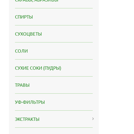
СПИРТЫ
СУХОЦВЕТЫ
СОЛИ
СУХИЕ СОКИ (ПУДРЫ)
ТРАВЫ
УФ-ФИЛЬТРЫ
ЭКСТРАКТЫ