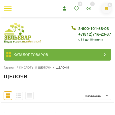
0
0
0
8-800-101-68-08
+7(812)716-23-37
c 11 до 18ч пн-пт
КАТАЛОГ ТОВАРОВ
Главная
/
КИСЛОТЫ И ЩЕЛОЧИ
/
ЩЕЛОЧИ
ЩЕЛОЧИ
Название