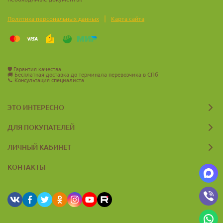
|
Политика персональных данных
Карта сайта
🛡️
Гарантия качества
🚚
Бесплатная доставка до терминала перевозчика в СПб
📞
Консультация специалиста
ЭТО ИНТЕРЕСНО
ДЛЯ ПОКУПАТЕЛЕЙ
ЛИЧНЫЙ КАБИНЕТ
КОНТАКТЫ