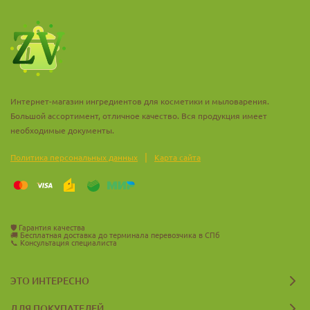
Интернет-магазин ингредиентов для косметики и мыловарения.
Большой ассортимент, отличное качество. Вся продукция имеет
необходимые документы.
|
Политика персональных данных
Карта сайта
🛡️
Гарантия качества
🚚
Бесплатная доставка до терминала перевозчика в СПб
📞
Консультация специалиста
ЭТО ИНТЕРЕСНО
ДЛЯ ПОКУПАТЕЛЕЙ