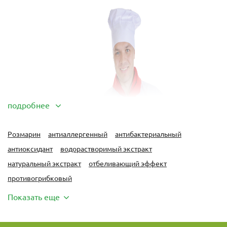
подробнее
Розмарин
антиаллергенный
антибактериальный
антиоксидант
водорастворимый экстракт
натуральный экстракт
отбеливающий эффект
противогрибковый
Показать еще