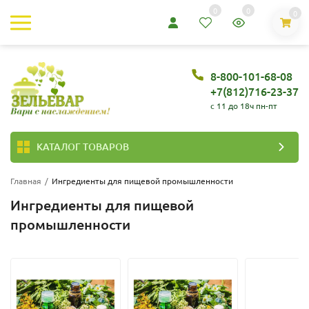
0
0
0
8-800-101-68-08
+7(812)716-23-37
c 11 до 18ч пн-пт
КАТАЛОГ ТОВАРОВ
Главная
/
Ингредиенты для пищевой промышленности
Ингредиенты для пищевой
промышленности