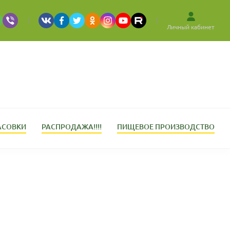
Личный кабинет
АСОВКИ
РАСПРОДАЖА!!!!
ПИЩЕВОЕ ПРОИЗВОДСТВО