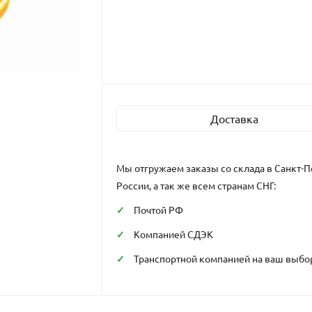
Доставка
Мы отгружаем заказы со склада в Санкт-П
России, а так же всем странам СНГ:
Почтой РФ
Компанией СДЭК
Транспортной компанией на ваш выбо