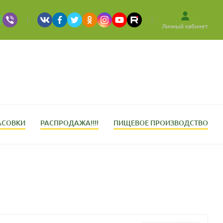
Личный кабинет
АСОВКИ
РАСПРОДАЖА!!!!
ПИЩЕВОЕ ПРОИЗВОДСТВО