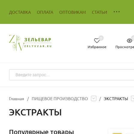
ДОСТАВКА
ОПЛАТА
ОПТОВИКАМ
СТАТЬИ
0
Избранное
Просмотр
Главная
/
ПИЩЕВОЕ ПРОИЗВОДСТВО
/
ЭКСТРАКТЫ
ЭКСТРАКТЫ
Популярные товары