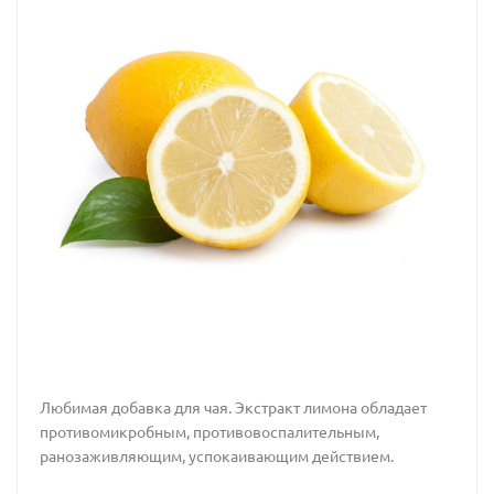
Любимая добавка для чая. Экстракт лимона обладает
противомикробным, противовоспалительным,
ранозаживляющим, успокаивающим действием.