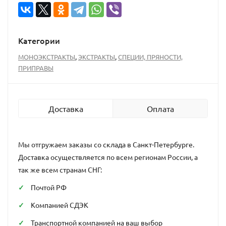
Категории
,
,
МОНОЭКСТРАКТЫ
ЭКСТРАКТЫ
СПЕЦИИ, ПРЯНОСТИ,
ПРИПРАВЫ
Доставка
Оплата
Мы отгружаем заказы со склада в Санкт-Петербурге.
Доставка осуществляется по всем регионам России, а
так же всем странам СНГ:
Почтой РФ
Компанией СДЭК
Транспортной компанией на ваш выбор