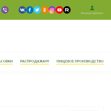
Личный кабинет
АСОВКИ
РАСПРОДАЖА!!!!
ПИЩЕВОЕ ПРОИЗВОДСТВО