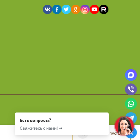
Есть вопросы?
Свяжитесь с нами! ➜
Корзина пуста