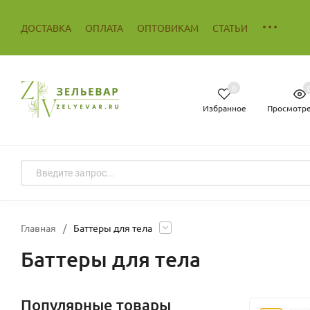
ДОСТАВКА
ОПЛАТА
ОПТОВИКАМ
СТАТЬИ
0
Избранное
Просмотр
Главная
/
Баттеры для тела
Баттеры для тела
Популярные товары