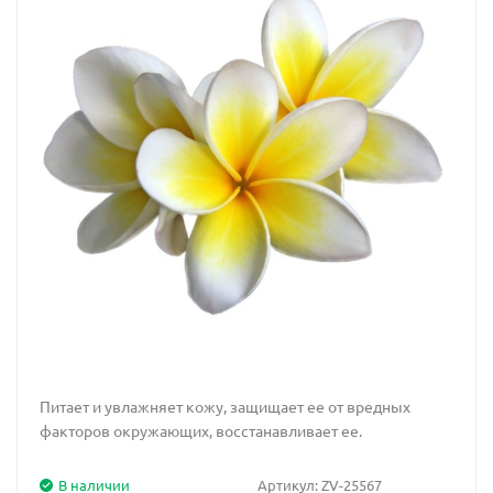
Питает и увлажняет кожу, защищает ее от вредных
факторов окружающих, восстанавливает ее.
В наличии
Артикул:
ZV-25567