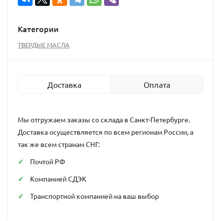
Категории
ТВЕРДЫЕ МАСЛА
Доставка
Оплата
Мы отгружаем заказы со склада в Санкт-Петербурге.
Доставка осуществляется по всем регионам России, а
так же всем странам СНГ:
Почтой РФ
Компанией СДЭК
Транспортной компанией на ваш выбор