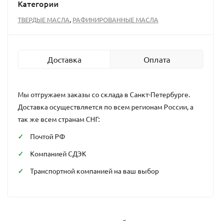
Категории
,
ТВЕРДЫЕ МАСЛА
РАФИНИРОВАННЫЕ МАСЛА
Доставка
Оплата
Мы отгружаем заказы со склада в Санкт-Петербурге.
Доставка осуществляется по всем регионам России, а
так же всем странам СНГ:
Почтой РФ
Компанией СДЭК
Транспортной компанией на ваш выбор