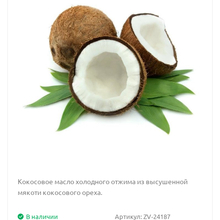
Кокосовое масло холодного отжима из высушенной
мякоти кокосового ореха.
В наличии
Артикул:
ZV-24187