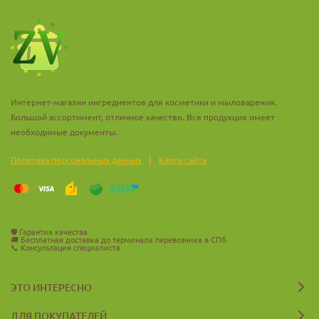
Интернет-магазин ингредиентов для косметики и мыловарения.
Большой ассортимент, отличное качество. Вся продукция имеет
необходимые документы.
|
Политика персональных данных
Карта сайта
🛡️
Гарантия качества
🚚
Бесплатная доставка до терминала перевозчика в СПб
📞
Консультация специалиста
ЭТО ИНТЕРЕСНО
ДЛЯ ПОКУПАТЕЛЕЙ