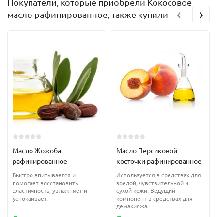
Покупатели, которые приобрели Кокосовое
‹
›
масло рафинированное, также купили
Масло Жожоба
Масло Персиковой
рафинированное
косточки рафинированное
Быстро впитывается и
Используется в средствах для
помогает восстановить
зрелой, чувствительной и
эластичность, увлажняет и
сухой кожи. Ведущий
успокаивает.
компонент в средствах для
демакияжа.