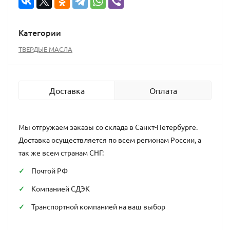
Категории
ТВЕРДЫЕ МАСЛА
Доставка
Оплата
Мы отгружаем заказы со склада в Санкт-Петербурге.
Доставка осуществляется по всем регионам России, а
так же всем странам СНГ:
Почтой РФ
Компанией СДЭК
Транспортной компанией на ваш выбор