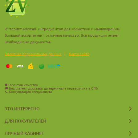
Интернет-магазин ингредиентов для косметики и мыловарения.
Большой ассортимент, отличное качество. Вся продукция имеет
необходимые документы.
|
Политика персональных данных
Карта сайта
🛡️
Гарантия качества
🚚
Бесплатная доставка до терминала перевозчика в СПб
📞
Консультация специалиста
ЭТО ИНТЕРЕСНО
ДЛЯ ПОКУПАТЕЛЕЙ
ЛИЧНЫЙ КАБИНЕТ