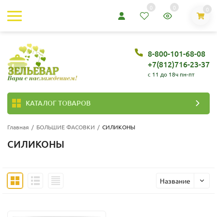
0
0
0
8-800-101-68-08
+7(812)716-23-37
c 11 до 18ч пн-пт
КАТАЛОГ ТОВАРОВ
Главная
/
БОЛЬШИЕ ФАСОВКИ
/
СИЛИКОНЫ
СИЛИКОНЫ
Название