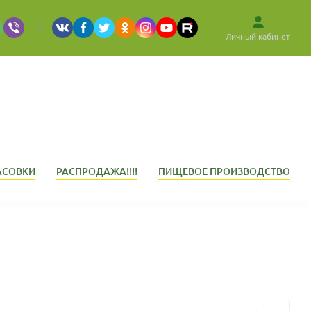
Личный кабинет
АСОВКИ
РАСПРОДАЖА!!!!
ПИЩЕВОЕ ПРОИЗВОДСТВО