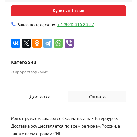
Купить в 1 клик
+7 (901) 316-23-37
Заказ по телефону:
Категории
Жирорастворимые
Доставка
Оплата
Мы отгружаем заказы со склада в Санкт-Петербурге.
Доставка осуществляется по всем регионам России, а
так же всем странам СНГ: