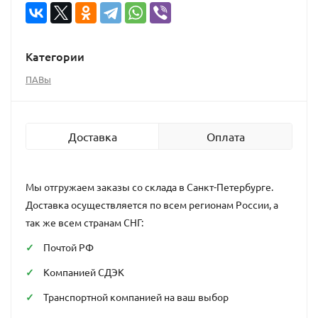
Категории
ПАВы
Доставка
Оплата
Мы отгружаем заказы со склада в Санкт-Петербурге.
Доставка осуществляется по всем регионам России, а
так же всем странам СНГ:
Почтой РФ
Компанией СДЭК
Транспортной компанией на ваш выбор