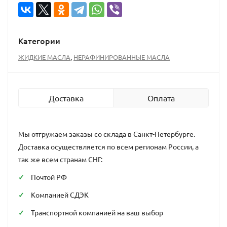
Категории
,
ЖИДКИЕ МАСЛА
НЕРАФИНИРОВАННЫЕ МАСЛА
Доставка
Оплата
Мы отгружаем заказы со склада в Санкт-Петербурге.
Доставка осуществляется по всем регионам России, а
так же всем странам СНГ:
Почтой РФ
Компанией СДЭК
Транспортной компанией на ваш выбор