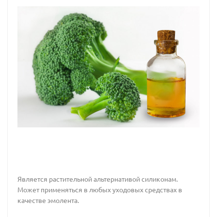
Является растительной альтернативой силиконам.
Может применяться в любых уходовых средствах в
качестве эмолента.