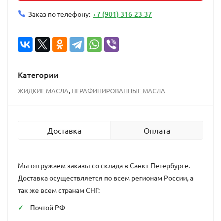
+7 (901) 316-23-37
Заказ по телефону:
Категории
,
ЖИДКИЕ МАСЛА
НЕРАФИНИРОВАННЫЕ МАСЛА
Доставка
Оплата
Мы отгружаем заказы со склада в Санкт-Петербурге.
Доставка осуществляется по всем регионам России, а
так же всем странам СНГ:
Почтой РФ