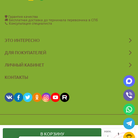
🛡️
Гарантия качества
🚚
Бесплатная доставка до терминала перевозчика в СПб
📞
Консультация специалиста
ЭТО ИНТЕРЕСНО
ДЛЯ ПОКУПАТЕЛЕЙ
ЛИЧНЫЙ КАБИНЕТ
КОНТАКТЫ
© 2026 Zelyevar.ru Все права защищены
мин.
В КОРЗИНУ
1