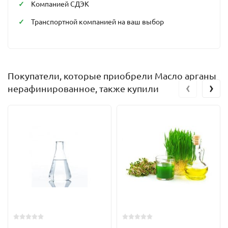
Компанией СДЭК
Транспортной компанией на ваш выбор
Покупатели, которые приобрели Масло арганы
‹
›
нерафинированное, также купили