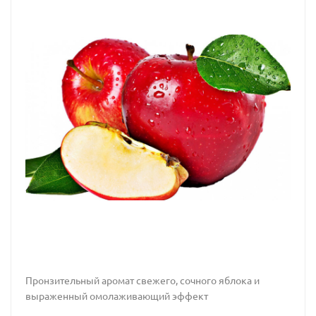
Пронзительный аромат свежего, сочного яблока и
выраженный омолаживающий эффект