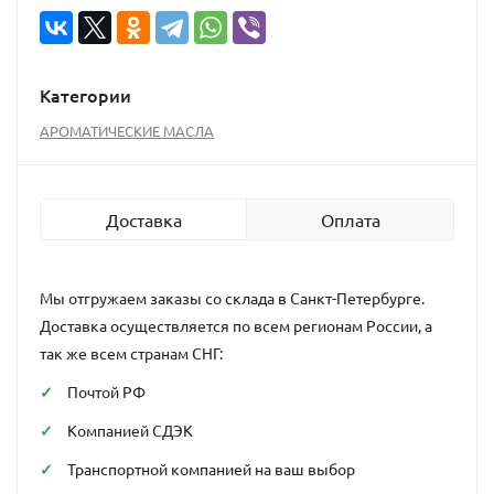
Категории
АРОМАТИЧЕСКИЕ МАСЛА
Доставка
Оплата
Мы отгружаем заказы со склада в Санкт-Петербурге.
Доставка осуществляется по всем регионам России, а
так же всем странам СНГ:
Почтой РФ
Компанией СДЭК
Транспортной компанией на ваш выбор