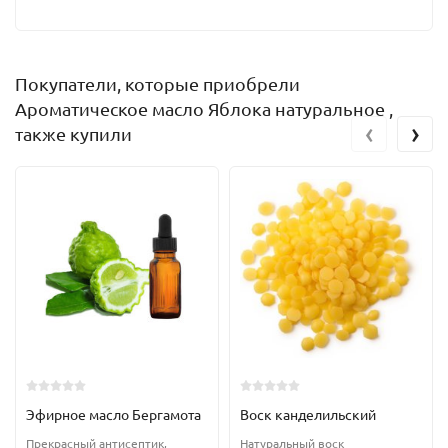
Покупатели, которые приобрели
Ароматическое масло Яблока натуральное ,
‹
›
также купили
Эфирное масло Бергамота
Воск канделильский
Прекрасный антисептик,
Натуральный воск