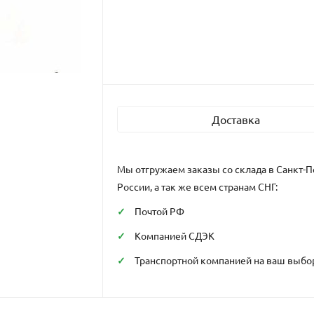
Доставка
Мы отгружаем заказы со склада в Санкт-П
России, а так же всем странам СНГ:
Почтой РФ
Компанией СДЭК
Транспортной компанией на ваш выбо