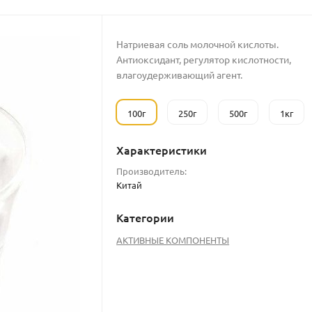
Натриевая соль молочной кислоты.
Антиоксидант, регулятор кислотности,
влагоудерживающий агент.
100г
250г
500г
1кг
Характеристики
Производитель:
Китай
Категории
АКТИВНЫЕ КОМПОНЕНТЫ