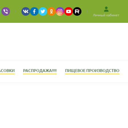
Личный кабинет
АСОВКИ
РАСПРОДАЖА!!!!
ПИЩЕВОЕ ПРОИЗВОДСТВО