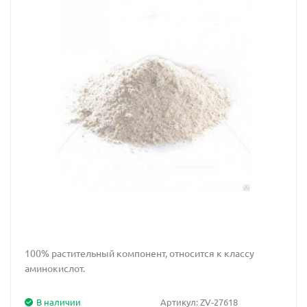
100% растительный компонент, относится к классу
аминокислот.
В наличии
Артикул:
ZV-27618