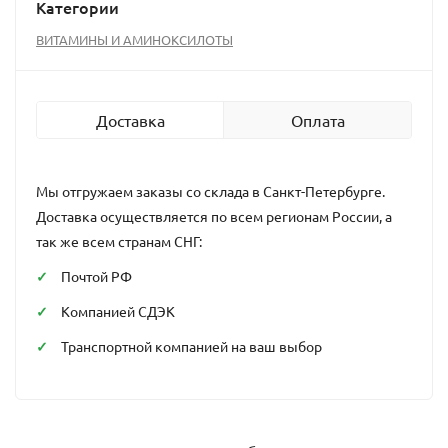
Категории
ВИТАМИНЫ И АМИНОКСИЛОТЫ
Доставка
Оплата
Мы отгружаем заказы со склада в Санкт-Петербурге.
Доставка осуществляется по всем регионам России, а
так же всем странам СНГ:
Почтой РФ
Компанией СДЭК
Транспортной компанией на ваш выбор