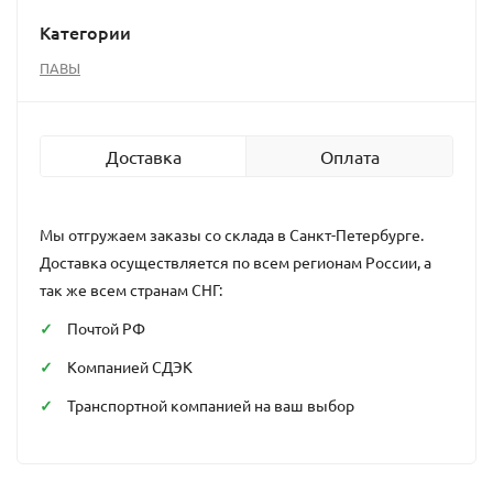
Категории
ПАВЫ
Доставка
Оплата
Мы отгружаем заказы со склада в Санкт-Петербурге.
Доставка осуществляется по всем регионам России, а
так же всем странам СНГ:
Почтой РФ
Компанией СДЭК
Транспортной компанией на ваш выбор