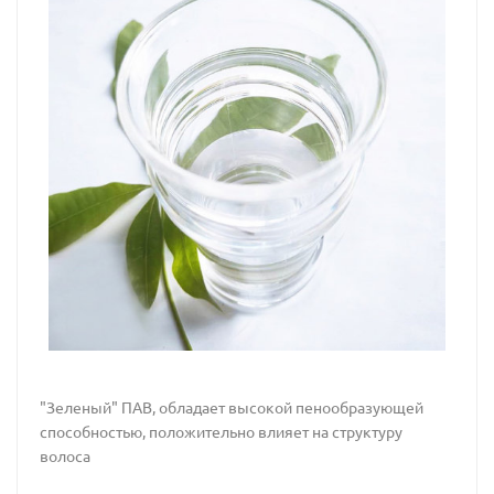
"Зеленый" ПАВ, обладает высокой пенообразующей
способностью, положительно влияет на структуру
волоса