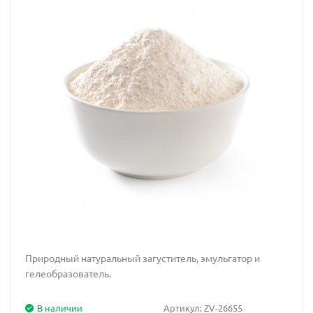
Природный натуральный загуститель, эмульгатор и
гелеобразователь.
В наличии
Артикул:
ZV-26655