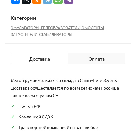
Категории
,
ЭМУЛЬГАТОРЫ, ГЕЛЕОБРАЗОВАТЕЛИ, ЭМОЛЕНТЫ
ЗАГУСТИТЕЛИ, СТАБИЛИЗАТОРЫ
Доставка
Оплата
Мы отгружаем заказы со склада в Санкт-Петербурге.
Доставка осуществляется по всем регионам России, а
так же всем странам СНГ:
Почтой РФ
Компанией СДЭК
Транспортной компанией на ваш выбор