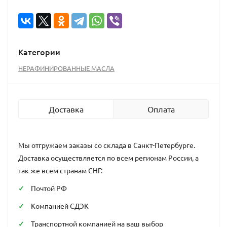
Категории
НЕРАФИНИРОВАННЫЕ МАСЛА
Доставка
Оплата
Мы отгружаем заказы со склада в Санкт-Петербурге.
Доставка осуществляется по всем регионам России, а
так же всем странам СНГ:
Почтой РФ
Компанией СДЭК
Транспортной компанией на ваш выбор