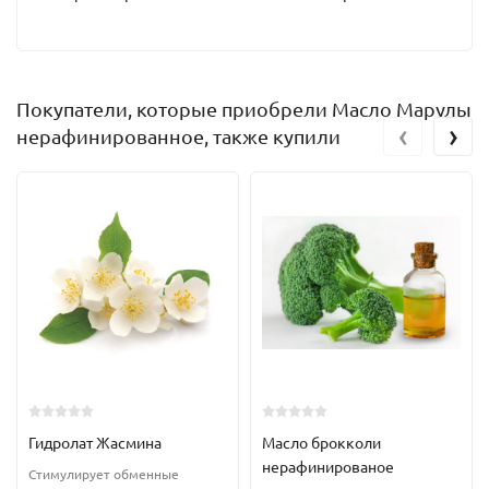
Покупатели, которые приобрели Масло Марулы
‹
›
нерафинированное, также купили
Гидролат Жасмина
Масло брокколи
нерафинированое
Стимулирует обменные