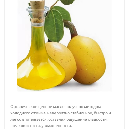
Органическое ценное масло получено методом
холодного отжима, невероятно стабильное, быстро и
легко впитывается, оставляя ощущение гладкости,
шелковистости, увлажненности.