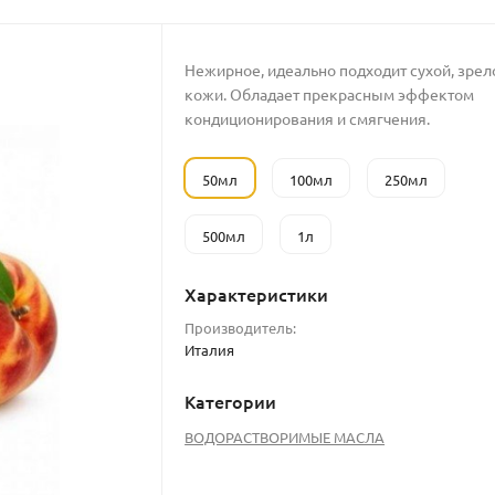
Нежирное, идеально подходит сухой, зрел
кожи. Обладает прекрасным эффектом
кондиционирования и смягчения.
50мл
100мл
250мл
500мл
1л
Характеристики
Производитель:
Италия
Категории
ВОДОРАСТВОРИМЫЕ МАСЛА