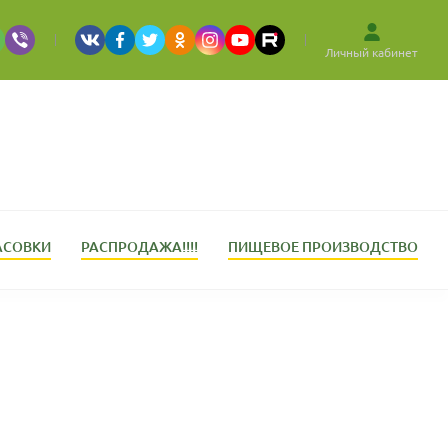
Личный кабинет
АСОВКИ
РАСПРОДАЖА!!!!
ПИЩЕВОЕ ПРОИЗВОДСТВО