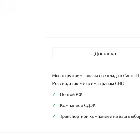
Доставка
Мы отгружаем заказы со склада в Санкт-П
России, а так же всем странам СНГ:
Почтой РФ
Компанией СДЭК
Транспортной компанией на ваш выбо