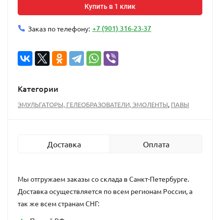
Купить в 1 клик
+7 (901) 316-23-37
Заказ по телефону:
Категории
,
ЭМУЛЬГАТОРЫ, ГЕЛЕОБРАЗОВАТЕЛИ, ЭМОЛЕНТЫ
ПАВЫ
Доставка
Оплата
Мы отгружаем заказы со склада в Санкт-Петербурге.
Доставка осуществляется по всем регионам России, а
так же всем странам СНГ: