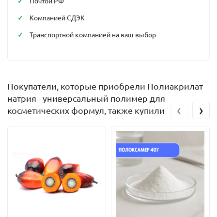
Почтой РФ
Компанией СДЭК
Транспортной компанией на ваш выбор
Покупатели, которые приобрели Полиакрилат
натрия - универсальный полимер для
‹
›
косметических формул, также купили