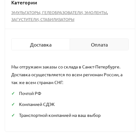
Категории
,
ЭМУЛЬГАТОРЫ, ГЕЛЕОБРАЗОВАТЕЛИ, ЭМОЛЕНТЫ
ЗАГУСТИТЕЛИ, СТАБИЛИЗАТОРЫ
Доставка
Оплата
Мы отгружаем заказы со склада в Санкт-Петербурге.
Доставка осуществляется по всем регионам России, а
так же всем странам СНГ:
Почтой РФ
Компанией СДЭК
Транспортной компанией на ваш выбор