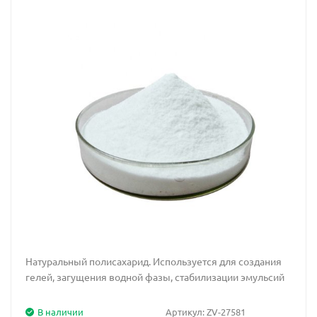
Натуральный полисахарид. Используется для создания
гелей, загущения водной фазы, стабилизации эмульсий
В наличии
Артикул:
ZV-27581