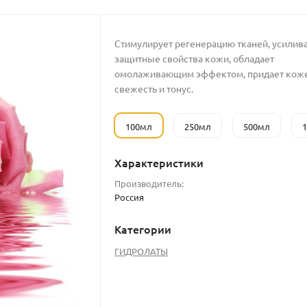
Стимулирует регенерацию тканей, усилив
защитные свойства кожи, обладает
омолаживающим эффектом, придает кож
свежесть и тонус.
100мл
250мл
500мл
Характеристики
Производитель:
Россия
Категории
ГИДРОЛАТЫ