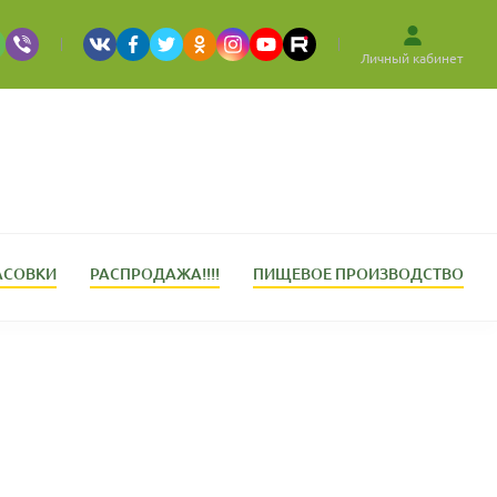
Личный кабинет
АСОВКИ
РАСПРОДАЖА!!!!
ПИЩЕВОЕ ПРОИЗВОДСТВО