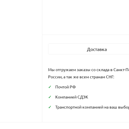
Доставка
Мы отгружаем заказы со склада в Санкт-П
России, а так же всем странам СНГ:
Почтой РФ
Компанией СДЭК
Транспортной компанией на ваш выбо