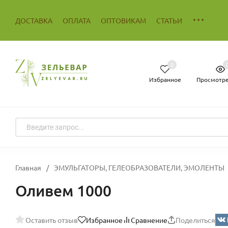
ДОСТАВКА
ОПЛАТА
ОПТОВИКАМ
СТАТЬИ
0
Избранное
Просмотр
Главная
/
ЭМУЛЬГАТОРЫ, ГЕЛЕОБРАЗОВАТЕЛИ, ЭМОЛЕНТЫ
Оливем 1000
Оставить отзыв
Избранное
Сравнение
Поделиться