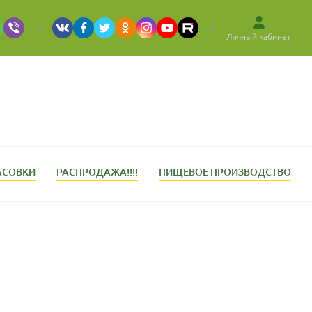
Личный кабинет
АСОВКИ
РАСПРОДАЖА!!!!
ПИЩЕВОЕ ПРОИЗВОДСТВО