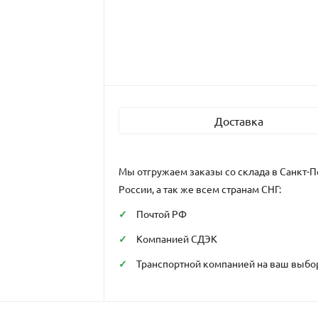
Доставка
Мы отгружаем заказы со склада в Санкт-П
России, а так же всем странам СНГ:
Почтой РФ
Компанией СДЭК
Транспортной компанией на ваш выбо