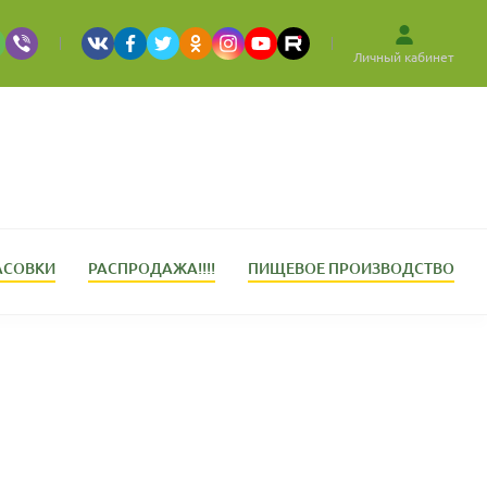
Личный кабинет
АСОВКИ
РАСПРОДАЖА!!!!
ПИЩЕВОЕ ПРОИЗВОДСТВО