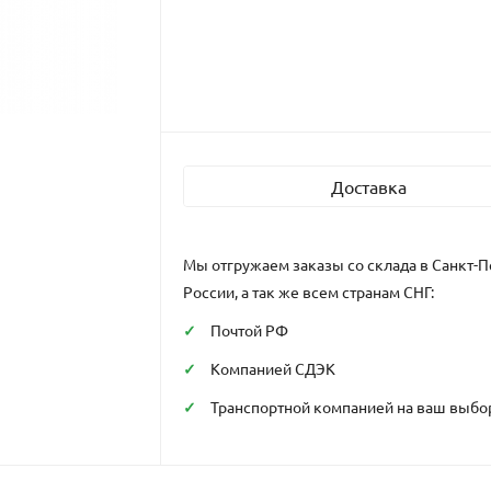
Доставка
Мы отгружаем заказы со склада в Санкт-П
России, а так же всем странам СНГ:
Почтой РФ
Компанией СДЭК
Транспортной компанией на ваш выбо