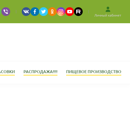
Личный кабинет
АСОВКИ
РАСПРОДАЖА!!!!
ПИЩЕВОЕ ПРОИЗВОДСТВО