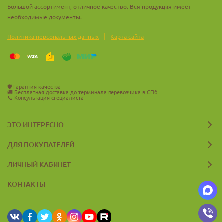
Большой ассортимент, отличное качество. Вся продукция имеет
необходимые документы.
|
Политика персональных данных
Карта сайта
🛡️
Гарантия качества
🚚
Бесплатная доставка до терминала перевозчика в СПб
📞
Консультация специалиста
ЭТО ИНТЕРЕСНО
ДЛЯ ПОКУПАТЕЛЕЙ
ЛИЧНЫЙ КАБИНЕТ
КОНТАКТЫ