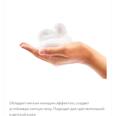
Обладает мягким моющим эффектом, создает
устойчивую мягкую пену. Подходит для чувствительной
и детской кожи