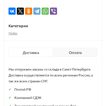
Категории
ПАВЫ
Доставка
Оплата
Мы отгружаем заказы со склада в Санкт-Петербурге.
Доставка осуществляется по всем регионам России, а
так же всем странам СНГ:
Почтой РФ
Компанией СДЭК
Транспортной компанией на ваш выбор