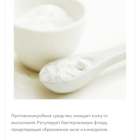
Противомикробное средство, очищает кожу от
высыпаний. Регулирует бактериальную флору,
предотвращая образование акне и комедонов.