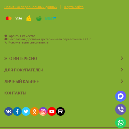
|
Политика персональных данных
Карта сайта
🛡️
Гарантия качества
🚚
Бесплатная доставка до терминала перевозчика в СПб
📞
Консультация специалиста
ЭТО ИНТЕРЕСНО
ДЛЯ ПОКУПАТЕЛЕЙ
ЛИЧНЫЙ КАБИНЕТ
КОНТАКТЫ