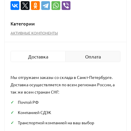
Категории
АКТИВНЫЕ КОМПОНЕНТЫ
Доставка
Оплата
Мы отгружаем заказы со склада в Санкт-Петербурге.
Доставка осуществляется по всем регионам России, а
так же всем странам СНГ:
Почтой РФ
Компанией СДЭК
Транспортной компанией на ваш выбор