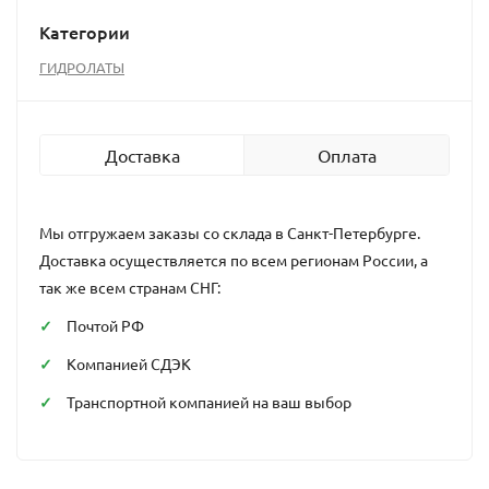
Категории
ГИДРОЛАТЫ
Доставка
Оплата
Мы отгружаем заказы со склада в Санкт-Петербурге.
Доставка осуществляется по всем регионам России, а
так же всем странам СНГ:
Почтой РФ
Компанией СДЭК
Транспортной компанией на ваш выбор