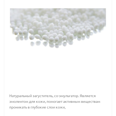
Натуральный загуститель, со-эмульгатор. Является
эмолентом для кожи, помогает активным веществам
проникать в глубокие слои кожи,