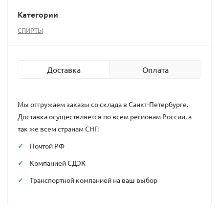
Категории
СПИРТЫ
Доставка
Оплата
Мы отгружаем заказы со склада в Санкт-Петербурге.
Доставка осуществляется по всем регионам России, а
так же всем странам СНГ:
Почтой РФ
Компанией СДЭК
Транспортной компанией на ваш выбор