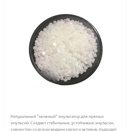
Натуральный "зеленый" эмульгатор для прямых
эмульсий. Создает стабильные, устойчивые эмульсии,
совместим со всеми видами масел и активов, подходит