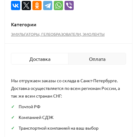
Категории
ЭМУЛЬГАТОРЫ, ГЕЛЕОБРАЗОВАТЕЛИ, ЭМОЛЕНТЫ
Доставка
Оплата
Мы отгружаем заказы со склада в Санкт-Петербурге.
Доставка осуществляется по всем регионам России, а
так же всем странам СНГ:
Почтой РФ
Компанией СДЭК
Транспортной компанией на ваш выбор