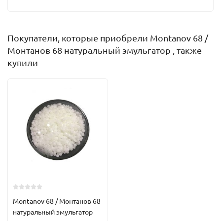
Покупатели, которые приобрели Montanov 68 /
Монтанов 68 натуральный эмульгатор , также
купили
Montanov 68 / Монтанов 68
натуральный эмульгатор