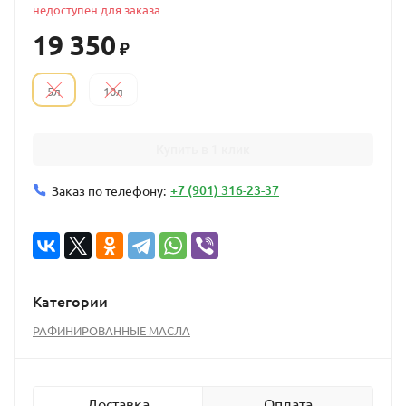
недоступен для заказа
19 350
₽
5л
10л
Купить в 1 клик
+7 (901) 316-23-37
Заказ по телефону:
Категории
РАФИНИРОВАННЫЕ МАСЛА
Доставка
Оплата