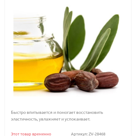
Быстро впитывается и помогает восстановить
эластичность, увлажняет и успокаивает.
Этот товар временно
Артикул:
ZV-28468