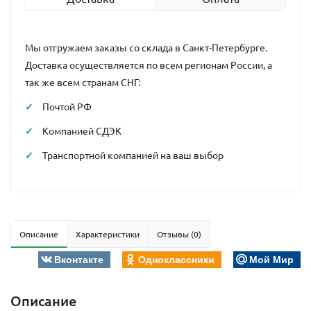
Мы отгружаем заказы со склада в Санкт-Петербурге.
Доставка осуществляется по всем регионам России, а
так же всем странам СНГ:
Почтой РФ
Компанией СДЭК
Транспортной компанией на ваш выбор
Описание
Характеристики
Отзывы (0)
Вконтакте
Одноклассники
Мой Мир
Описание