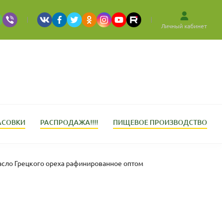
Личный кабинет
АСОВКИ
РАСПРОДАЖА!!!!
ПИЩЕВОЕ ПРОИЗВОДСТВО
сло Грецкого ореха рафинированное оптом