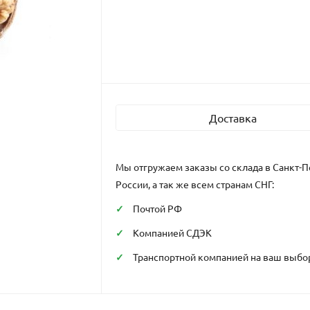
Доставка
Мы отгружаем заказы со склада в Санкт-П
России, а так же всем странам СНГ:
Почтой РФ
Компанией СДЭК
Транспортной компанией на ваш выбо