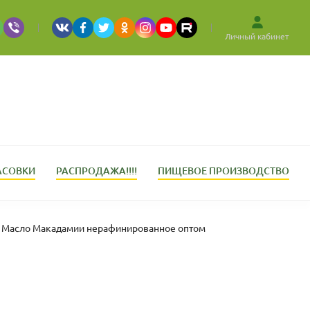
Личный кабинет
АСОВКИ
РАСПРОДАЖА!!!!
ПИЩЕВОЕ ПРОИЗВОДСТВО
Масло Макадамии нерафинированное оптом