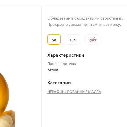
Обладает антиоксидантыми свойствами.
Прекрасно увлажняет и смягчает кожу.
5л
10л
25кг
Характеристики
Производитель:
Кения
Категории
НЕРАФИНИРОВАННЫЕ МАСЛА