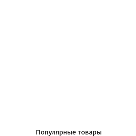
Популярные товары