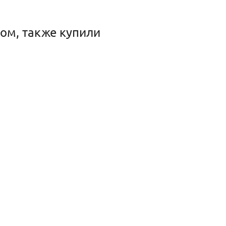
ом, также купили