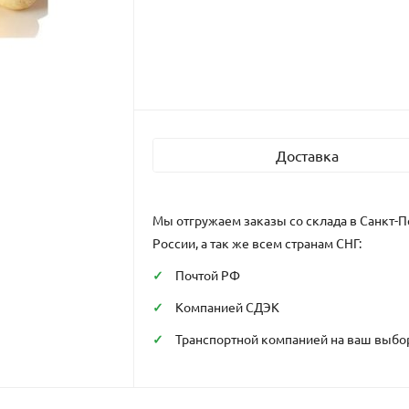
Доставка
Мы отгружаем заказы со склада в Санкт-П
России, а так же всем странам СНГ:
Почтой РФ
Компанией СДЭК
Транспортной компанией на ваш выбо