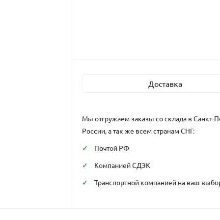
Доставка
Мы отгружаем заказы со склада в Санкт-П
России, а так же всем странам СНГ:
Почтой РФ
Компанией СДЭК
Транспортной компанией на ваш выбо