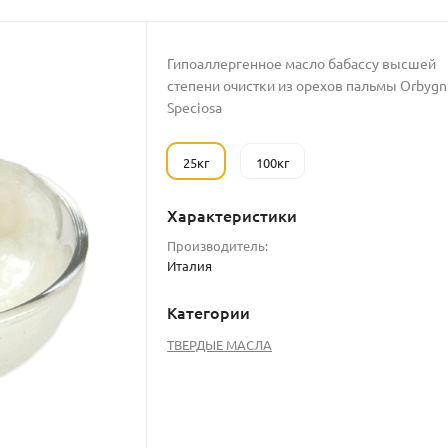
Гипоаллергенное масло бабассу высшей
степени очистки из орехов пальмы Orbygn
Speciosa
25кг
100кг
Характеристики
Производитель:
Италия
Категории
ТВЕРДЫЕ МАСЛА