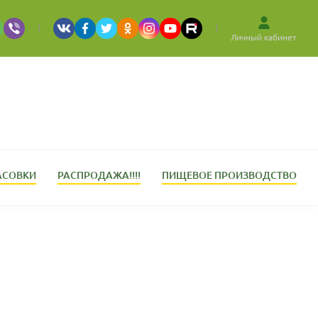
Личный кабинет
АСОВКИ
РАСПРОДАЖА!!!!
ПИЩЕВОЕ ПРОИЗВОДСТВО