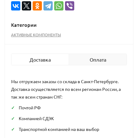
Категории
АКТИВНЫЕ КОМПОНЕНТЫ
Доставка
Оплата
Мы отгружаем заказы со склада в Санкт-Петербурге.
Доставка осуществляется по всем регионам России, а
так же всем странам СНГ:
Почтой РФ
Компанией СДЭК
Транспортной компанией на ваш выбор