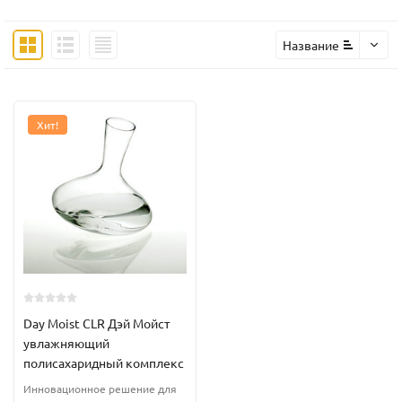
Название
Хит!
Day Moist CLR Дэй Мойст
увлажняющий
полисахаридный комплекс
Инновационное решение для