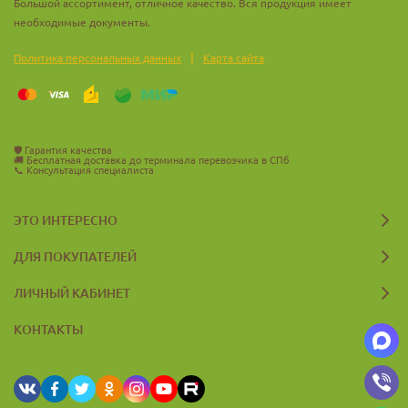
Большой ассортимент, отличное качество. Вся продукция имеет
необходимые документы.
|
Политика персональных данных
Карта сайта
🛡️
Гарантия качества
🚚
Бесплатная доставка до терминала перевозчика в СПб
📞
Консультация специалиста
ЭТО ИНТЕРЕСНО
ДЛЯ ПОКУПАТЕЛЕЙ
ЛИЧНЫЙ КАБИНЕТ
КОНТАКТЫ