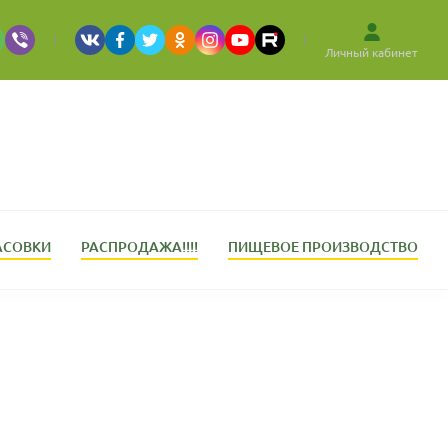
Личный кабинет
АСОВКИ
РАСПРОДАЖА!!!!
ПИЩЕВОЕ ПРОИЗВОДСТВО