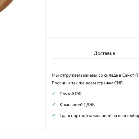
Доставка
Мы отгружаем заказы со склада в Санкт-П
России, а так же всем странам СНГ:
Почтой РФ
Компанией СДЭК
Транспортной компанией на ваш выбо