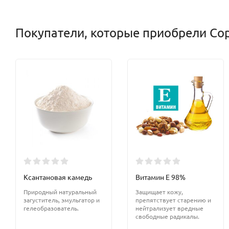
Покупатели, которые приобрели Сор
Ксантановая камедь
Витамин Е 98%
Природный натуральный
Защищает кожу,
загуститель, эмульгатор и
препятствует старению и
гелеобразователь.
нейтрализует вредные
свободные радикалы.