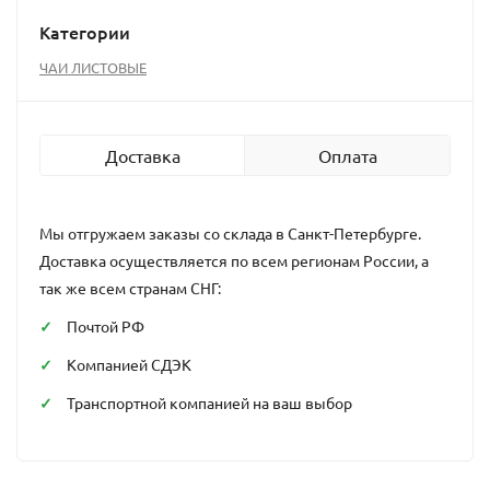
Категории
ЧАИ ЛИСТОВЫЕ
Доставка
Оплата
Мы отгружаем заказы со склада в Санкт-Петербурге.
Доставка осуществляется по всем регионам России, а
так же всем странам СНГ:
Почтой РФ
Компанией СДЭК
Транспортной компанией на ваш выбор