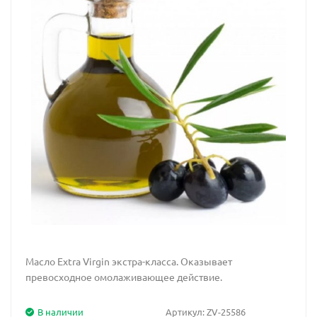
Масло Extra Virgin экстра-класса. Оказывает
превосходное омолаживающее действие.
В наличии
Артикул:
ZV-25586