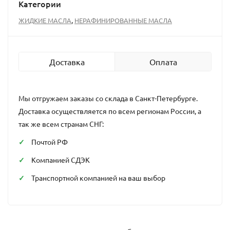
Категории
,
ЖИДКИЕ МАСЛА
НЕРАФИНИРОВАННЫЕ МАСЛА
Доставка
Оплата
Мы отгружаем заказы со склада в Санкт-Петербурге.
Доставка осуществляется по всем регионам России, а
так же всем странам СНГ:
Почтой РФ
Компанией СДЭК
Транспортной компанией на ваш выбор