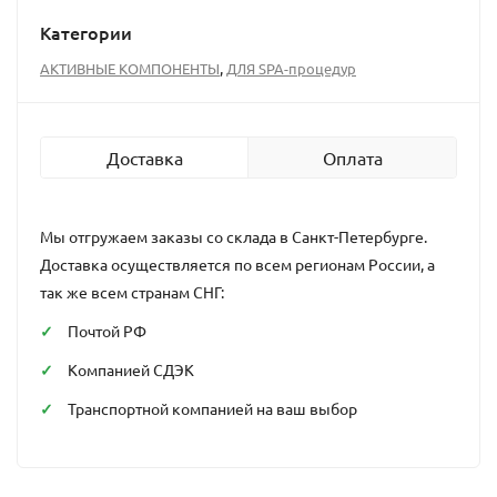
Категории
,
АКТИВНЫЕ КОМПОНЕНТЫ
ДЛЯ SPA-процедур
Доставка
Оплата
Мы отгружаем заказы со склада в Санкт-Петербурге.
Доставка осуществляется по всем регионам России, а
так же всем странам СНГ:
Почтой РФ
Компанией СДЭК
Транспортной компанией на ваш выбор