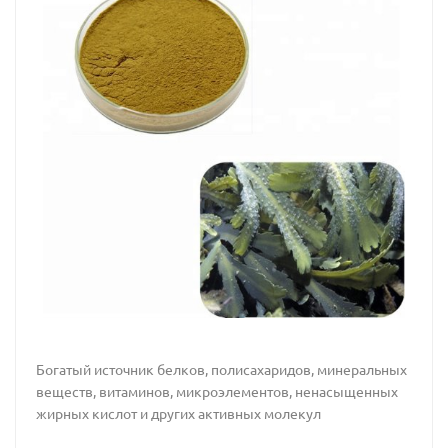
Богатый источник белков, полисахаридов, минеральных
веществ, витаминов, микроэлементов, ненасыщенных
жирных кислот и других активных молекул