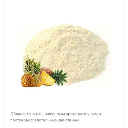
Обладает ярко выраженным противоотечным и
противовоспалительным действием