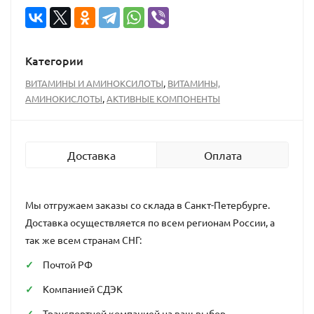
Категории
,
ВИТАМИНЫ И АМИНОКСИЛОТЫ
ВИТАМИНЫ,
,
АМИНОКИСЛОТЫ
АКТИВНЫЕ КОМПОНЕНТЫ
Доставка
Оплата
Мы отгружаем заказы со склада в Санкт-Петербурге.
Доставка осуществляется по всем регионам России, а
так же всем странам СНГ:
Почтой РФ
Компанией СДЭК
Транспортной компанией на ваш выбор