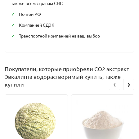
так же всем странам СНГ:
Почтой РФ
Компанией СДЭК
Транспортной компанией на ваш выбор
Покупатели, которые приобрели СО2 экстракт
Эвкалипта водорастворимый купить, также
‹
›
купили