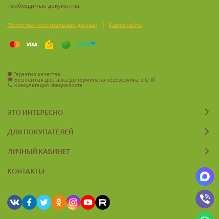
необходимые документы.
|
Политика персональных данных
Карта сайта
🛡️
Гарантия качества
🚚
Бесплатная доставка до терминала перевозчика в СПб
📞
Консультация специалиста
ЭТО ИНТЕРЕСНО
ДЛЯ ПОКУПАТЕЛЕЙ
ЛИЧНЫЙ КАБИНЕТ
КОНТАКТЫ