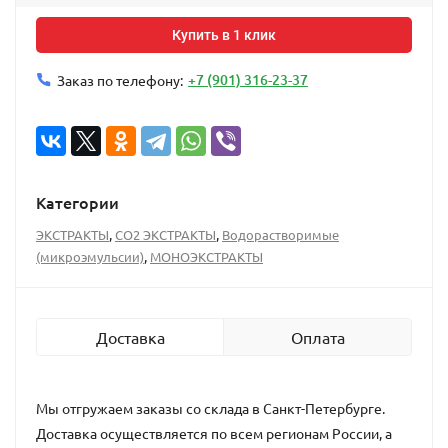
Купить в 1 клик
+7 (901) 316-23-37
Заказ по телефону:
Категории
,
,
ЭКСТРАКТЫ
СО2 ЭКСТРАКТЫ
Водорастворимые
,
(микроэмульсии)
МОНОЭКСТРАКТЫ
Доставка
Оплата
Мы отгружаем заказы со склада в Санкт-Петербурге.
Доставка осуществляется по всем регионам России, а