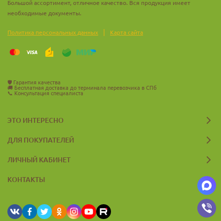
Большой ассортимент, отличное качество. Вся продукция имеет
необходимые документы.
|
Политика персональных данных
Карта сайта
🛡️
Гарантия качества
🚚
Бесплатная доставка до терминала перевозчика в СПб
📞
Консультация специалиста
ЭТО ИНТЕРЕСНО
ДЛЯ ПОКУПАТЕЛЕЙ
ЛИЧНЫЙ КАБИНЕТ
КОНТАКТЫ