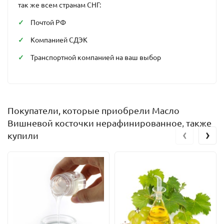
так же всем странам СНГ:
Почтой РФ
Компанией СДЭК
Транспортной компанией на ваш выбор
Покупатели, которые приобрели Масло
Вишневой косточки нерафинированное, также
‹
›
купили