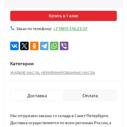
Купить в 1 клик
+7 (901) 316-23-37
Заказ по телефону:
Категории
,
ЖИДКИЕ МАСЛА
НЕРАФИНИРОВАННЫЕ МАСЛА
Доставка
Оплата
Мы отгружаем заказы со склада в Санкт-Петербурге.
Доставка осуществляется по всем регионам России, а