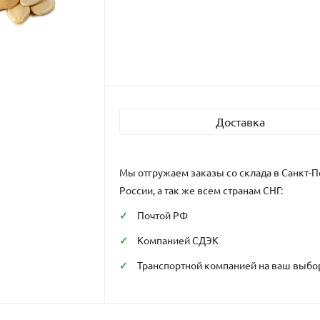
Доставка
Мы отгружаем заказы со склада в Санкт-П
России, а так же всем странам СНГ:
Почтой РФ
Компанией СДЭК
Транспортной компанией на ваш выбо