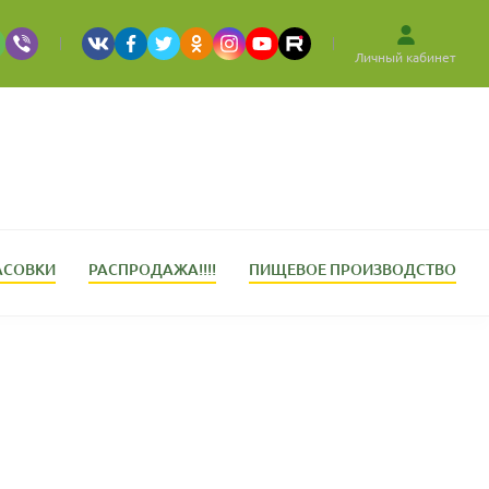
Личный кабинет
АСОВКИ
РАСПРОДАЖА!!!!
ПИЩЕВОЕ ПРОИЗВОДСТВО